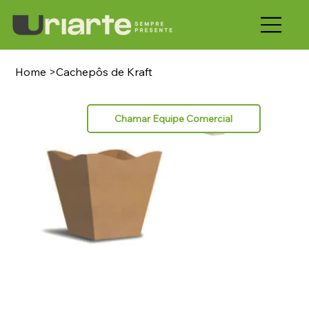
Home
>
Cachepôs de Kraft
Chamar Equipe Comercial