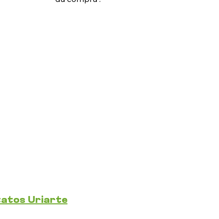
atos Uriarte