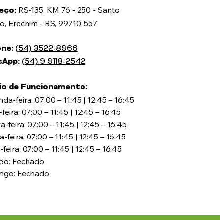
RS-135, KM 76 - 250 - Santo
eço
:
o, Erechim - RS, 99710-557
one:
(54) 3522-8966
sApp:
(54) 9 9118‑2542‬
io de Funcionamento:
da-feira: 07:00 – 11:45 | 12:45 – 16:45
-feira: 07:00 – 11:45 | 12:45 – 16:45
a-feira: 07:00 – 11:45 | 12:45 – 16:45
a-feira: 07:00 – 11:45 | 12:45 – 16:45
-feira: 07:00 – 11:45 | 12:45 – 16:45
do: Fechado
ngo: Fechado